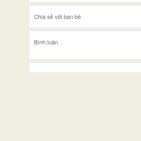
Chia sẻ với bạn bè
Bình luận