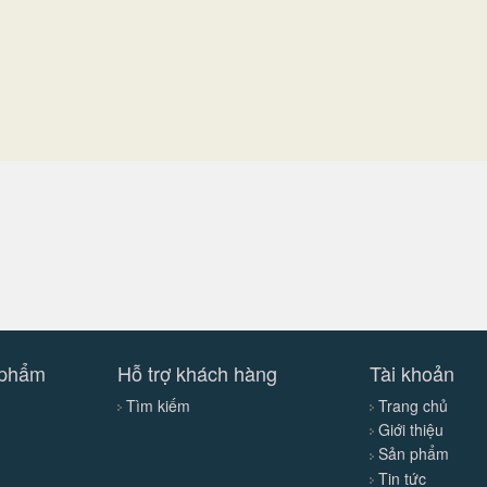
 phẩm
Hỗ trợ khách hàng
Tài khoản
Tìm kiếm
Trang chủ
Giới thiệu
Sản phẩm
Tin tức