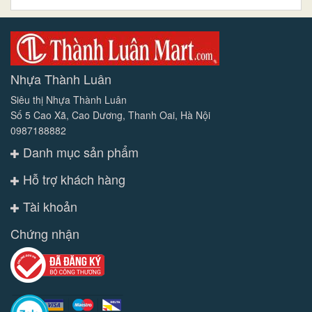
Nhựa Thành Luân
Siêu thị Nhựa Thành Luân
Số 5 Cao Xã, Cao Dương, Thanh Oai, Hà Nội
0987188882
Danh mục sản phẩm
Hỗ trợ khách hàng
Tài khoản
Chứng nhận