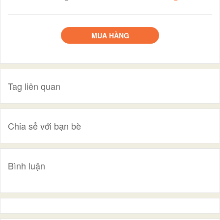
MUA HÀNG
Tag liên quan
Chia sẻ với bạn bè
Bình luận