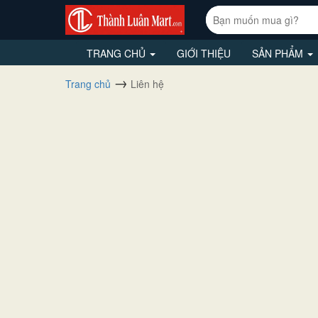
TRANG CHỦ
GIỚI THIỆU
SẢN PHẨM
Trang chủ
Liên hệ