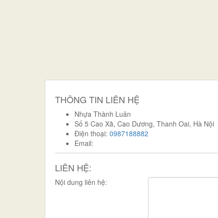
THÔNG TIN LIÊN HỆ
Nhựa Thành Luân
Số 5 Cao Xã, Cao Dương, Thanh Oai, Hà Nội
Điện thoại:
0987188882
Email:
LIÊN HỆ:
Nội dung liên hệ: