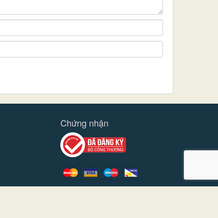
Chứng nhận