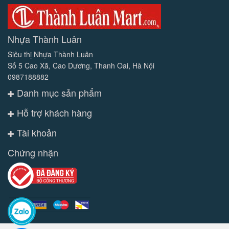
Nhựa Thành Luân
Siêu thị Nhựa Thành Luân
Số 5 Cao Xã, Cao Dương, Thanh Oai, Hà Nội
0987188882
Danh mục sản phẩm
Hỗ trợ khách hàng
Tài khoản
Chứng nhận