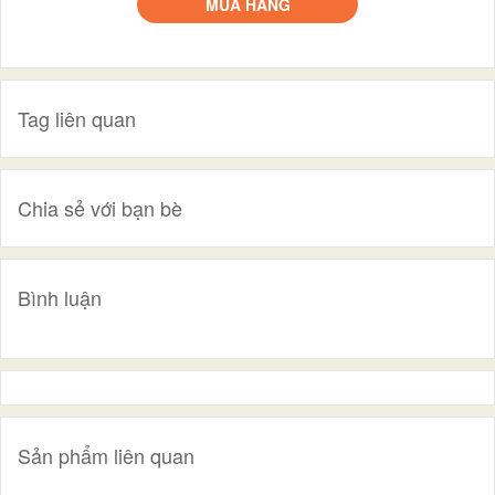
MUA HÀNG
Tag liên quan
Chia sẻ với bạn bè
Bình luận
Sản phẩm liên quan