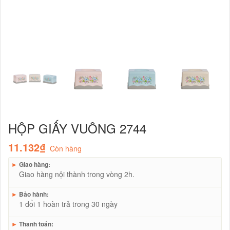
HỘP GIẤY VUÔNG 2744
11.132₫
Còn hàng
►
Giao hàng:
Giao hàng nội thành trong vòng 2h.
►
Bảo hành:
1 đổi 1 hoàn trả trong 30 ngày
►
Thanh toán: