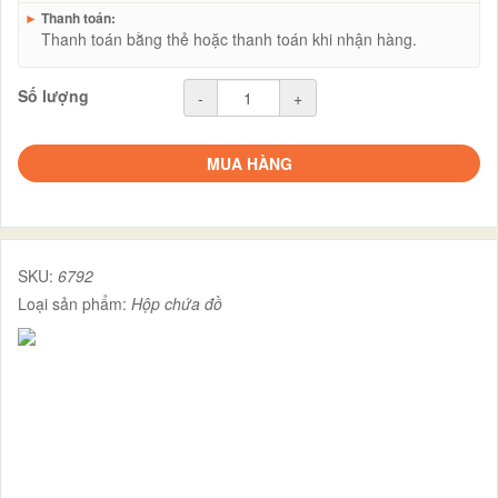
►
Thanh toán:
Thanh toán bằng thẻ hoặc thanh toán khi nhận hàng.
Số lượng
-
+
MUA HÀNG
SKU:
6792
Loại sản phẩm:
Hộp chứa đồ