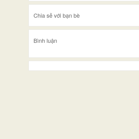
Chia sẻ với bạn bè
Bình luận