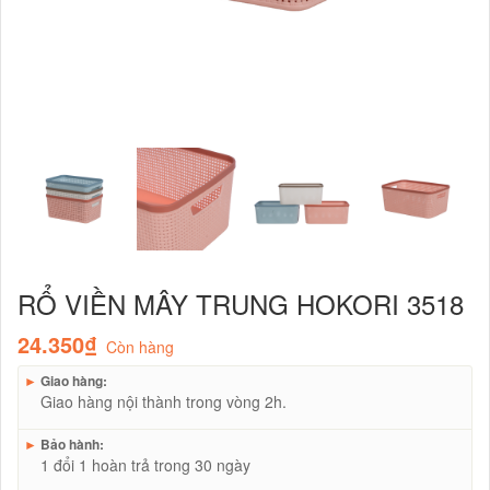
RỔ VIỀN MÂY TRUNG HOKORI 3518
24.350₫
Còn hàng
►
Giao hàng:
Giao hàng nội thành trong vòng 2h.
►
Bảo hành:
1 đổi 1 hoàn trả trong 30 ngày