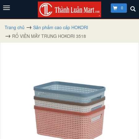
0
Trang chủ
Sản phẩm cao cấp HOKORI
RỔ VIỀN MÂY TRUNG HOKORI 3518