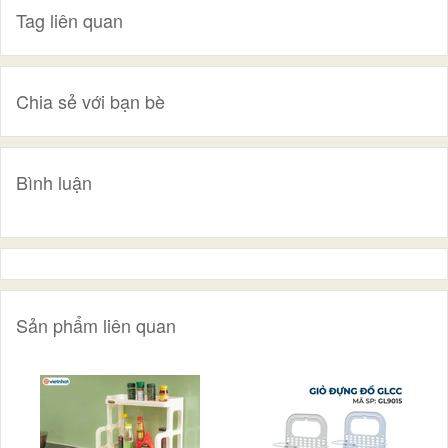
Tag liên quan
Chia sẻ với bạn bè
Bình luận
Sản phẩm liên quan