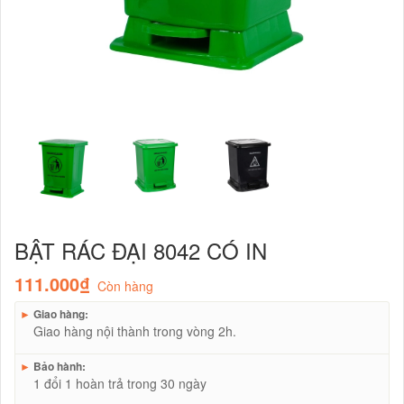
BẬT RÁC ĐẠI 8042 CÓ IN
111.000₫
Còn hàng
►
Giao hàng:
Giao hàng nội thành trong vòng 2h.
►
Bảo hành:
1 đổi 1 hoàn trả trong 30 ngày