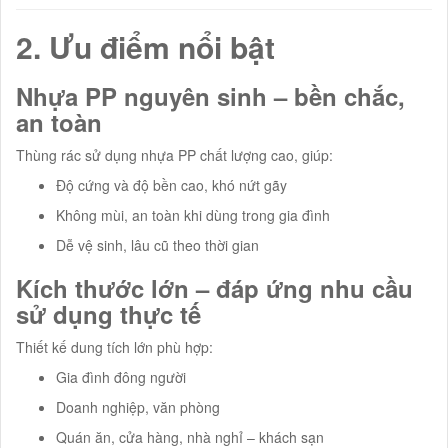
2. Ưu điểm nổi bật
Nhựa PP nguyên sinh – bền chắc,
an toàn
Thùng rác sử dụng nhựa PP chất lượng cao, giúp:
Độ cứng và độ bền cao, khó nứt gãy
Không mùi, an toàn khi dùng trong gia đình
Dễ vệ sinh, lâu cũ theo thời gian
Kích thước lớn – đáp ứng nhu cầu
sử dụng thực tế
Thiết kế dung tích lớn phù hợp:
Gia đình đông người
Doanh nghiệp, văn phòng
Quán ăn, cửa hàng, nhà nghỉ – khách sạn