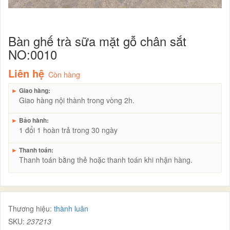
Bàn ghế trà sữa mặt gỗ chân sắt
NO:0010
Liên hệ
Còn hàng
►
Giao hàng:
Giao hàng nội thành trong vòng 2h.
►
Bảo hành:
1 đổi 1 hoàn trả trong 30 ngày
►
Thanh toán:
Thanh toán bằng thẻ hoặc thanh toán khi nhận hàng.
Thương hiệu:
thành luân
SKU:
237213