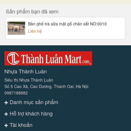
Sản phẩm bạn đã xem
Bàn ghế trà sữa mặt gỗ chân sắt NO:0010
Liên hệ
Nhựa Thành Luân
Siêu thị Nhựa Thành Luân
Số 5 Cao Xã, Cao Dương, Thanh Oai, Hà Nội
0987188882
Danh mục sản phẩm
Hỗ trợ khách hàng
Tài khoản