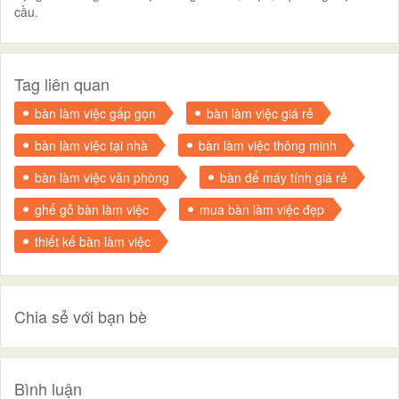
cầu.
Tag liên quan
bàn làm việc gấp gọn
bàn làm việc giá rẻ
bàn làm việc tại nhà
bàn làm việc thông minh
bàn làm việc văn phòng
bàn để máy tính giá rẻ
ghế gỗ bàn làm việc
mua bàn làm việc đẹp
thiết kế bàn làm việc
Chia sẻ với bạn bè
Bình luận