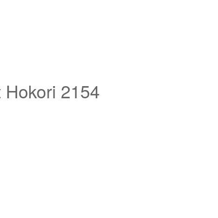
t Hokori 2154