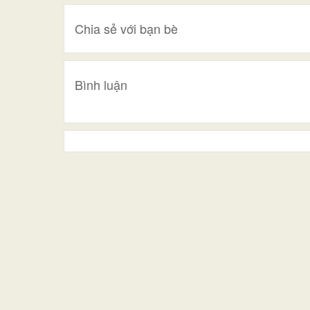
Chia sẻ với bạn bè
Bình luận