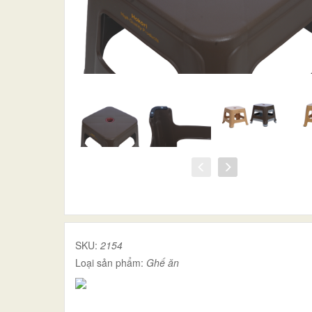
SKU:
2154
Loại sản phẩm:
Ghế ăn