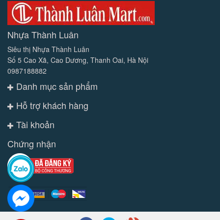
Nhựa Thành Luân
Siêu thị Nhựa Thành Luân
Số 5 Cao Xã, Cao Dương, Thanh Oai, Hà Nội
0987188882
Danh mục sản phẩm
Hỗ trợ khách hàng
Tài khoản
Chứng nhận