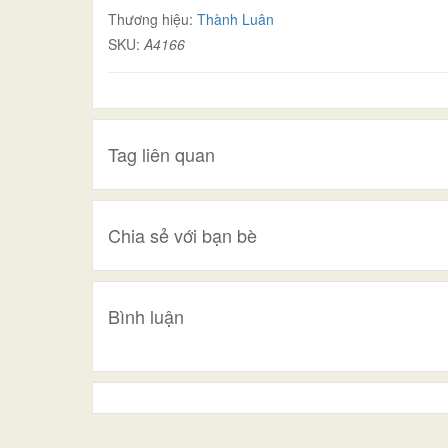
Thương hiệu:
Thành Luân
SKU:
A4166
Tag liên quan
Chia sẻ với bạn bè
Bình luận