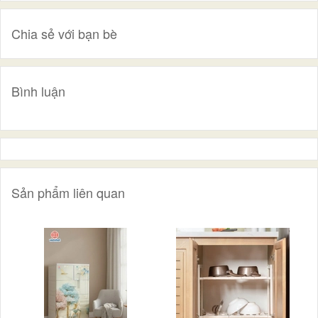
Chia sẻ với bạn bè
Bình luận
Sản phẩm liên quan