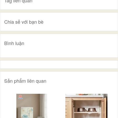
Tag liên quan
Chia sẻ với bạn bè
Bình luận
Sản phẩm liên quan