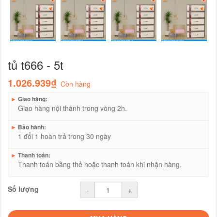
tủ t666 - 5t
1.026.939₫
Còn hàng
►
Giao hàng:
Giao hàng nội thành trong vòng 2h.
►
Bảo hành:
1 đổi 1 hoàn trả trong 30 ngày
►
Thanh toán:
Thanh toán bằng thẻ hoặc thanh toán khi nhận hàng.
Số lượng
-
+