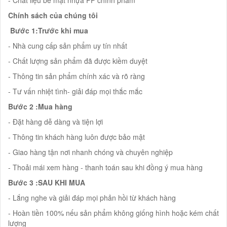
Chính sách của chúng tôi
Bước 1:Trước khi mua
- Nhà cung cấp sản phẩm uy tín nhất
- Chất lượng sản phẩm đã được kiềm duyệt
- Thông tin sản phẩm chính xác và rõ ràng
- Tư vấn nhiệt tình- giải đáp mọi thắc mắc
Bước 2 :Mua hàng
- Đặt hàng dễ dàng và tiện lợi
- Thông tin khách hàng luôn được bảo mật
- Giao hàng tận nơi nhanh chóng và chuyên nghiệp
- Thoải mái xem hàng - thanh toán sau khi đồng ý mua hàng
Bước 3 :SAU KHI MUA
- Lắng nghe và giải đáp mọi phản hồi từ khách hàng
- Hoàn tiền 100% nếu sản phẩm không giống hình hoặc kém chất
lượng