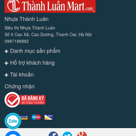
Nhựa Thành Luân
Siêu thị Nhựa Thành Luân
Số 5 Cao Xã, Cao Dương, Thanh Oai, Hà Nội
0987188882
Danh mục sản phẩm
Hỗ trợ khách hàng
Tài khoản
Chứng nhận