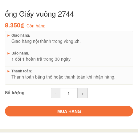
ống Giấy vuông 2744
8.350₫
Còn hàng
►
Giao hàng:
Giao hàng nội thành trong vòng 2h.
►
Bảo hành:
1 đổi 1 hoàn trả trong 30 ngày
►
Thanh toán:
Thanh toán bằng thẻ hoặc thanh toán khi nhận hàng.
Số lượng
-
+
MUA HÀNG