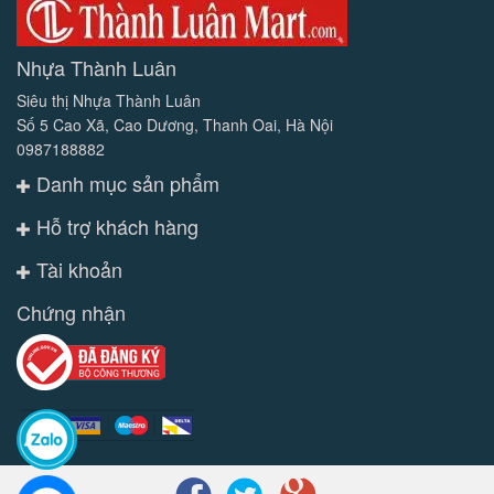
Nhựa Thành Luân
Siêu thị Nhựa Thành Luân
Số 5 Cao Xã, Cao Dương, Thanh Oai, Hà Nội
0987188882
Danh mục sản phẩm
Hỗ trợ khách hàng
Tài khoản
Chứng nhận