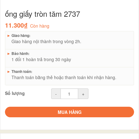
ống giấy tròn tăm 2737
11.300₫
Còn hàng
►
Giao hàng:
Giao hàng nội thành trong vòng 2h.
►
Bảo hành:
1 đổi 1 hoàn trả trong 30 ngày
►
Thanh toán:
Thanh toán bằng thẻ hoặc thanh toán khi nhận hàng.
Số lượng
-
+
MUA HÀNG