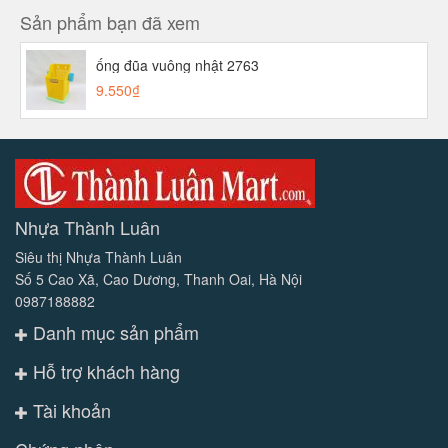
Sản phẩm bạn đã xem
ống đũa vuông nhật 2763
9.550₫
Nhựa Thành Luân
Siêu thị Nhựa Thành Luân
Số 5 Cao Xã, Cao Dương, Thanh Oai, Hà Nội
0987188882
Danh mục sản phẩm
Hỗ trợ khách hàng
Tài khoản