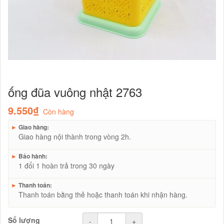
ống đũa vuông nhật 2763
9.550₫
Còn hàng
►
Giao hàng:
Giao hàng nội thành trong vòng 2h.
►
Bảo hành:
1 đổi 1 hoàn trả trong 30 ngày
►
Thanh toán:
Thanh toán bằng thẻ hoặc thanh toán khi nhận hàng.
Số lượng
-
+