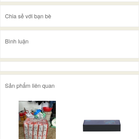
Chia sẻ với bạn bè
Bình luận
Sản phẩm liên quan