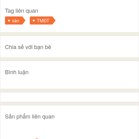
Tag liên quan
sàn
TMĐT
Chia sẻ với bạn bè
Bình luận
Sản phẩm liên quan