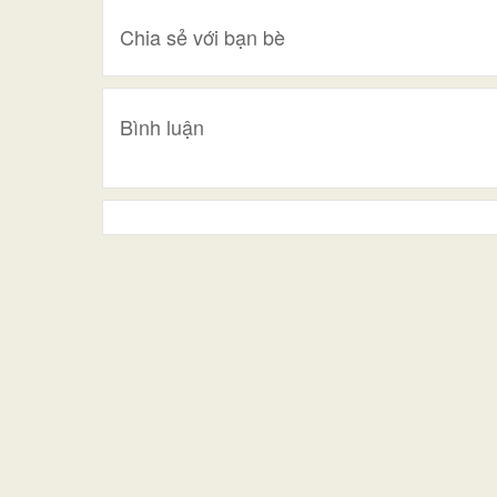
Chia sẻ với bạn bè
Bình luận