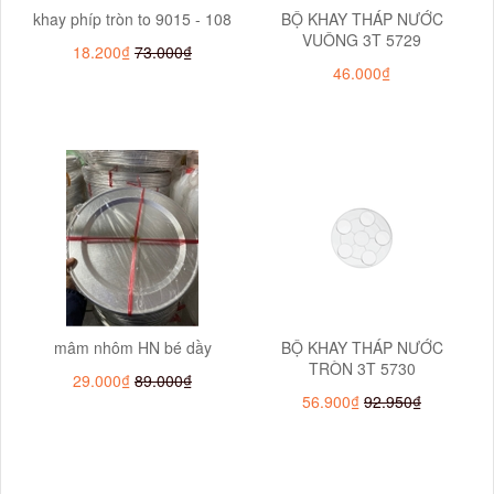
khay phíp tròn to 9015 - 108
BỘ KHAY THÁP NƯỚC
VUÔNG 3T 5729
18.200₫
73.000₫
46.000₫
mâm nhôm HN bé dầy
BỘ KHAY THÁP NƯỚC
TRÒN 3T 5730
29.000₫
89.000₫
56.900₫
92.950₫