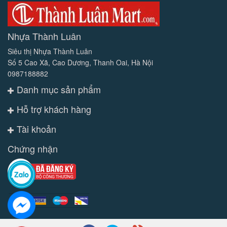
Nhựa Thành Luân
Siêu thị Nhựa Thành Luân
Số 5 Cao Xã, Cao Dương, Thanh Oai, Hà Nội
0987188882
Danh mục sản phẩm
Hỗ trợ khách hàng
Tài khoản
Chứng nhận