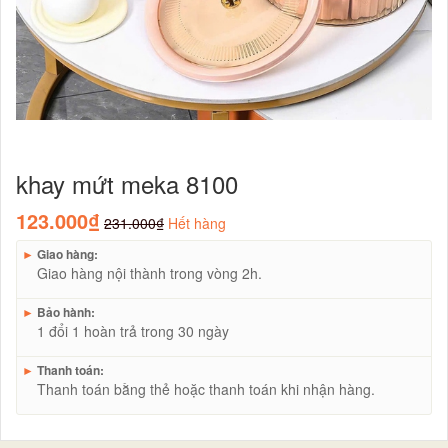
khay mứt meka 8100
123.000₫
231.000₫
Hết hàng
►
Giao hàng:
Giao hàng nội thành trong vòng 2h.
►
Bảo hành:
1 đổi 1 hoàn trả trong 30 ngày
►
Thanh toán:
Thanh toán bằng thẻ hoặc thanh toán khi nhận hàng.