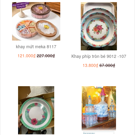
khay mứt meka 8117
121.000₫
227.000₫
Khay phíp tròn bé 9012 -107
13.800₫
67.000₫