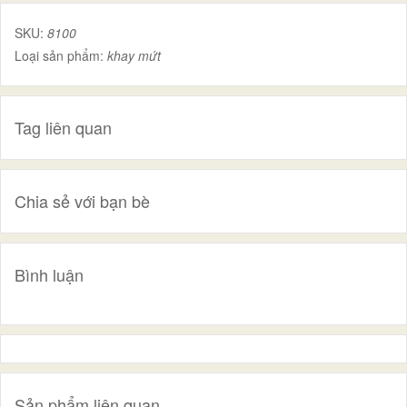
SKU:
8100
Loại sản phẩm:
khay mứt
Tag liên quan
Chia sẻ với bạn bè
Bình luận
Sản phẩm liên quan