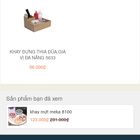
KHAY ĐỰNG THIA ĐŨA,GIA
VỊ ĐA NĂNG 5633
56.000₫
Sản phẩm bạn đã xem
khay mứt meka 8100
123.000₫
231.000₫