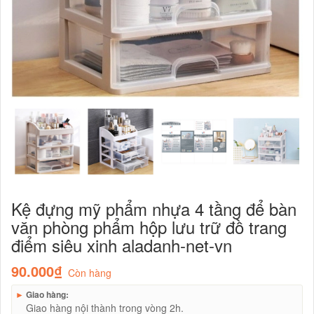
Kệ đựng mỹ phẩm nhựa 4 tầng để bàn
văn phòng phẩm hộp lưu trữ đồ trang
điểm siêu xinh aladanh-net-vn
90.000₫
Còn hàng
►
Giao hàng:
Giao hàng nội thành trong vòng 2h.