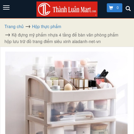
0
Trang chủ
Hộp thực phẩm
Kệ đựng mỹ phẩm nhựa 4 tầng để bàn văn phòng phẩm
hộp lưu trữ đồ trang điểm siêu xinh aladanh-net-vn