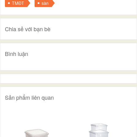
TMĐT
sàn
Chia sẻ với bạn bè
Bình luận
Sản phẩm liên quan