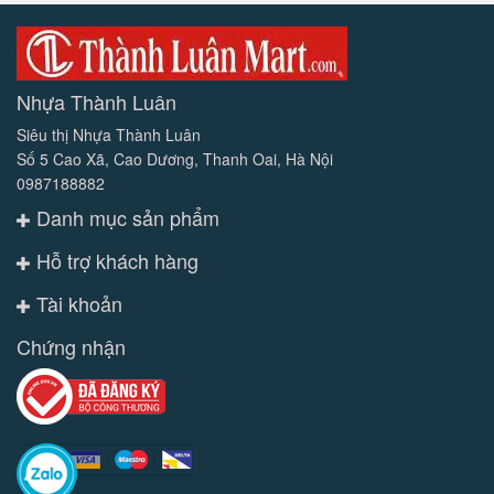
Nhựa Thành Luân
Siêu thị Nhựa Thành Luân
Số 5 Cao Xã, Cao Dương, Thanh Oai, Hà Nội
0987188882
Danh mục sản phẩm
Hỗ trợ khách hàng
Tài khoản
Chứng nhận