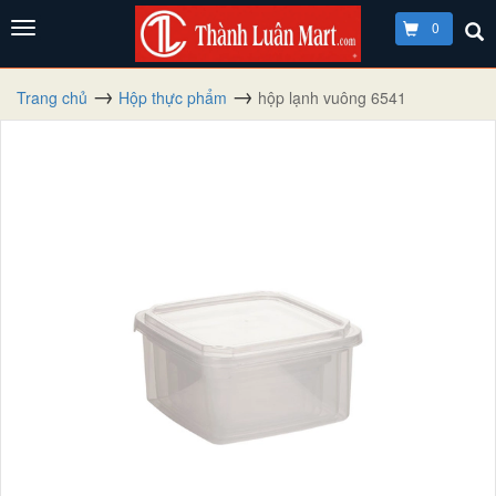
0
Trang chủ
Hộp thực phẩm
hộp lạnh vuông 6541