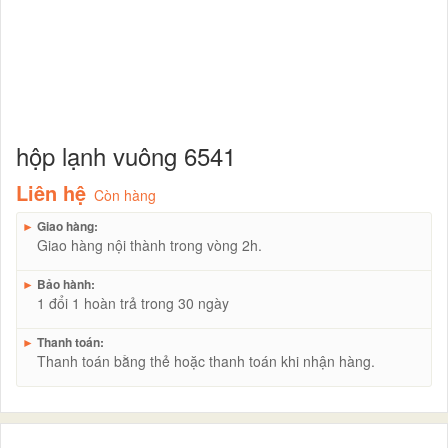
hộp lạnh vuông 6541
Liên hệ
Còn hàng
►
Giao hàng:
Giao hàng nội thành trong vòng 2h.
►
Bảo hành:
1 đổi 1 hoàn trả trong 30 ngày
►
Thanh toán:
Thanh toán bằng thẻ hoặc thanh toán khi nhận hàng.