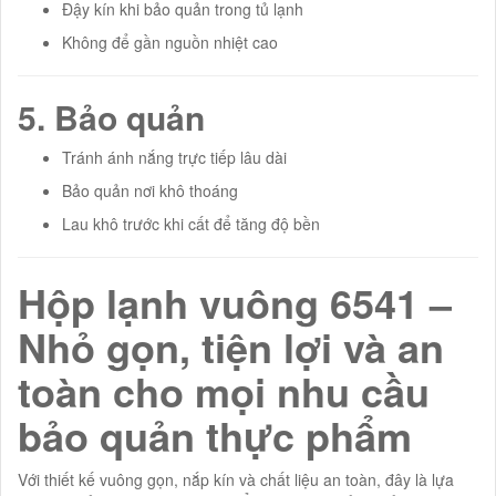
Đậy kín khi bảo quản trong tủ lạnh
Không để gần nguồn nhiệt cao
5. Bảo quản
Tránh ánh nắng trực tiếp lâu dài
Bảo quản nơi khô thoáng
Lau khô trước khi cất để tăng độ bền
Hộp lạnh vuông 6541 –
Nhỏ gọn, tiện lợi và an
toàn cho mọi nhu cầu
bảo quản thực phẩm
Với thiết kế vuông gọn, nắp kín và chất liệu an toàn, đây là lựa