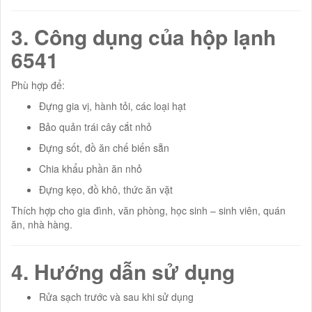
3. Công dụng của hộp lạnh
6541
Phù hợp để:
Đựng gia vị, hành tỏi, các loại hạt
Bảo quản trái cây cắt nhỏ
Đựng sốt, đồ ăn chế biến sẵn
Chia khẩu phần ăn nhỏ
Đựng kẹo, đồ khô, thức ăn vặt
Thích hợp cho gia đình, văn phòng, học sinh – sinh viên, quán
ăn, nhà hàng.
4. Hướng dẫn sử dụng
Rửa sạch trước và sau khi sử dụng