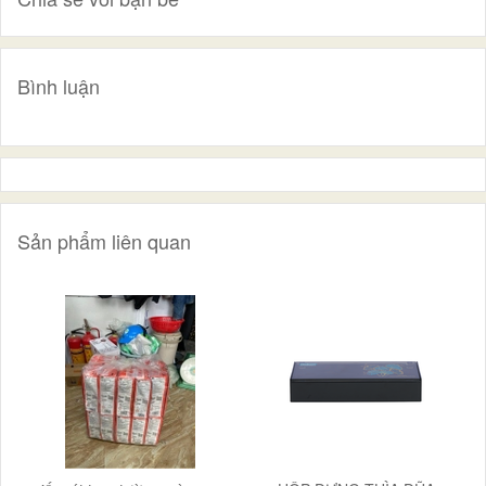
Bình luận
Sản phẩm liên quan