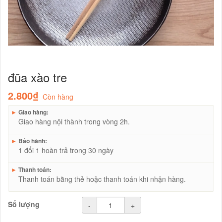
đũa xào tre
2.800₫
Còn hàng
►
Giao hàng:
Giao hàng nội thành trong vòng 2h.
►
Bảo hành:
1 đổi 1 hoàn trả trong 30 ngày
►
Thanh toán:
Thanh toán bằng thẻ hoặc thanh toán khi nhận hàng.
Số lượng
-
+