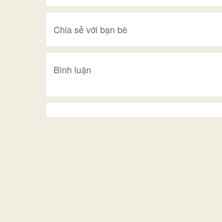
Chia sẻ với bạn bè
Bình luận