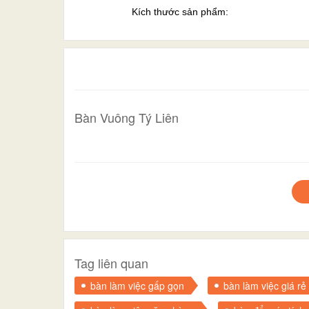
Kích thước sản phẩm:
Bàn Vuông Tý Liên
Tag liên quan
bàn làm việc gấp gọn
bàn làm việc giá rẻ