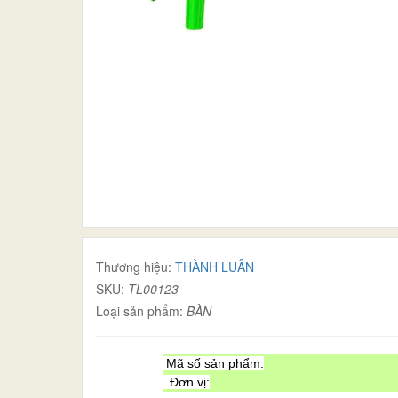
Thương hiệu:
THÀNH LUÂN
SKU:
TL00123
Loại sản phẩm:
BÀN
Mã số sản phẩm:
Đơn vị: