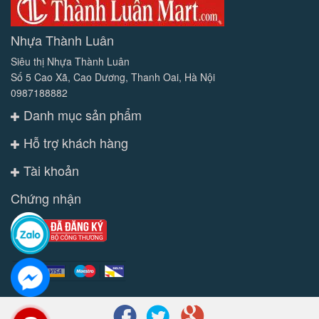
Nhựa Thành Luân
Siêu thị Nhựa Thành Luân
Số 5 Cao Xã, Cao Dương, Thanh Oai, Hà Nội
0987188882
Danh mục sản phẩm
Hỗ trợ khách hàng
Tài khoản
Chứng nhận