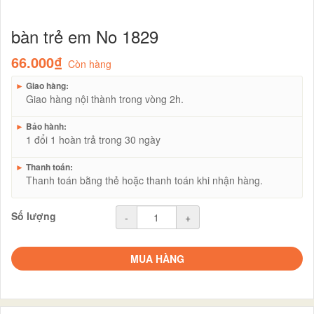
bàn trẻ em No 1829
66.000₫
Còn hàng
►
Giao hàng:
Giao hàng nội thành trong vòng 2h.
►
Bảo hành:
1 đổi 1 hoàn trả trong 30 ngày
►
Thanh toán:
Thanh toán bằng thẻ hoặc thanh toán khi nhận hàng.
Số lượng
-
+
MUA HÀNG