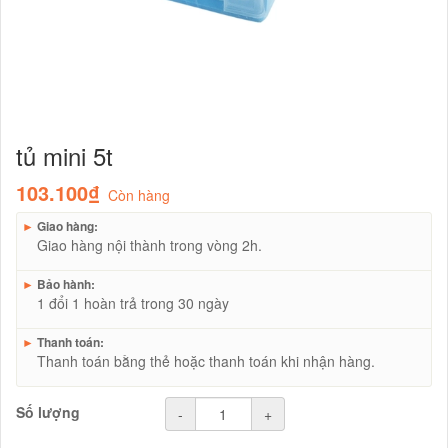
tủ mini 5t
103.100₫
Còn hàng
►
Giao hàng:
Giao hàng nội thành trong vòng 2h.
►
Bảo hành:
1 đổi 1 hoàn trả trong 30 ngày
►
Thanh toán:
Thanh toán bằng thẻ hoặc thanh toán khi nhận hàng.
Số lượng
-
+