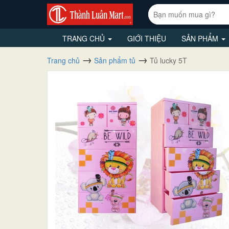
TRANG CHỦ
GIỚI THIỆU
SẢN PHẨM
Trang chủ
Sản phẩm tủ
Tủ lucky 5T