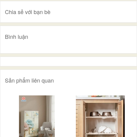
Chia sẻ với bạn bè
Bình luận
Sản phẩm liên quan