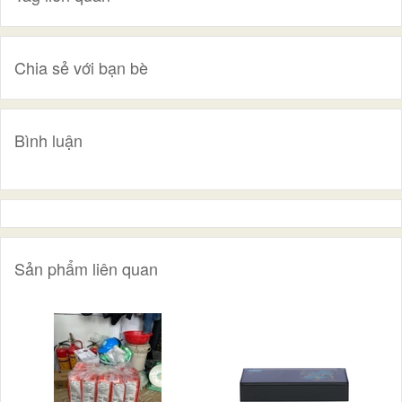
Chia sẻ với bạn bè
Bình luận
Sản phẩm liên quan