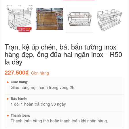
Trạn, kệ úp chén, bát bắn tường inox
hàng đẹp, ống đũa hai ngăn inox - R50
la dày
227.500₫
Còn hàng
►
Giao hàng:
Giao hàng nội thành trong vòng 2h.
►
Bảo hành:
1 đổi 1 hoàn trả trong 30 ngày
►
Thanh toán:
Thanh toán bằng thẻ hoặc thanh toán khi nhận hàng.