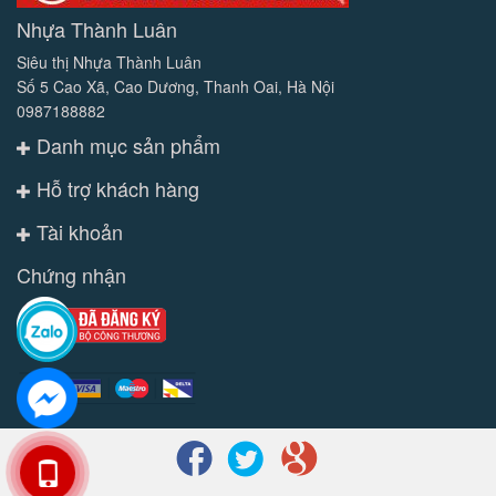
Nhựa Thành Luân
Siêu thị Nhựa Thành Luân
Số 5 Cao Xã, Cao Dương, Thanh Oai, Hà Nội
0987188882
Danh mục sản phẩm
Hỗ trợ khách hàng
Tài khoản
Chứng nhận