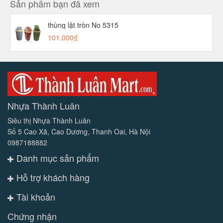
Sản phẩm bạn đã xem
thùng lật tròn No 5315
101.000₫
Nhựa Thành Luân
Siêu thị Nhựa Thành Luân
Số 5 Cao Xã, Cao Dương, Thanh Oai, Hà Nội
0987188882
Danh mục sản phẩm
Hỗ trợ khách hàng
Tài khoản
Chứng nhận