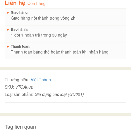
Liên hệ
Còn hàng
►
Giao hàng:
Giao hàng nội thành trong vòng 2h.
►
Bảo hành:
1 đổi 1 hoàn trả trong 30 ngày
►
Thanh toán:
Thanh toán bằng thẻ hoặc thanh toán khi nhận hàng.
Thương hiệu:
Việt Thành
SKU:
VTGA002
Loại sản phẩm:
Gia dụng các loại (GD001)
Tag liên quan