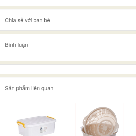
Chia sẻ với bạn bè
Bình luận
Sản phẩm liên quan