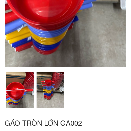
GÁO TRÒN LỚN GA002