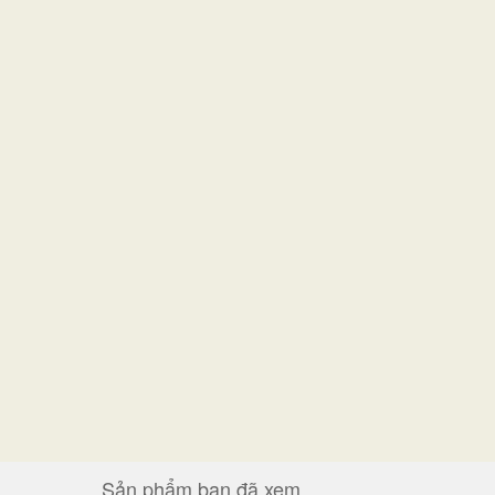
Sản phẩm bạn đã xem