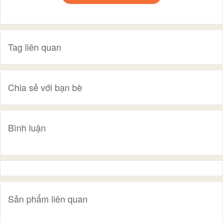
Tag liên quan
Chia sẻ với bạn bè
Bình luận
Sản phẩm liên quan