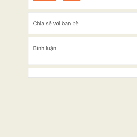
Chia sẻ với bạn bè
Bình luận