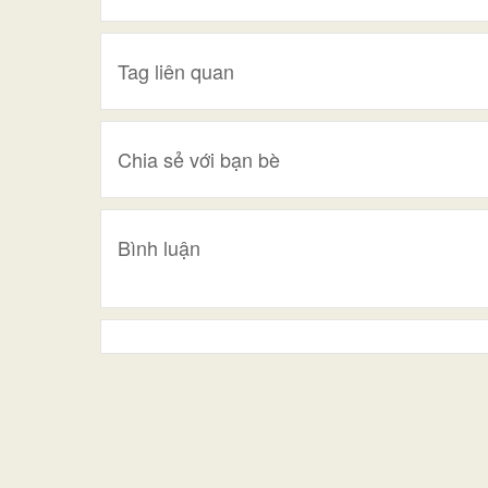
Tag liên quan
Chia sẻ với bạn bè
Bình luận