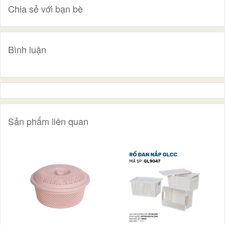
Chia sẻ với bạn bè
Bình luận
Sản phẩm liên quan