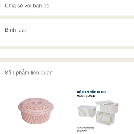
Chia sẻ với bạn bè
Bình luận
Sản phẩm liên quan