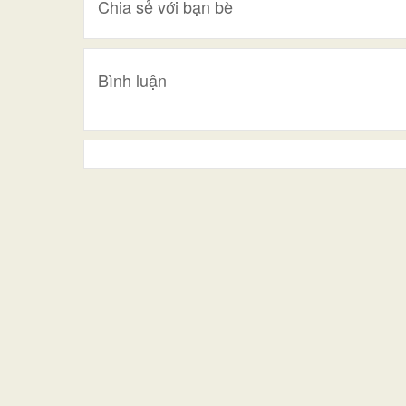
Chia sẻ với bạn bè
Bình luận