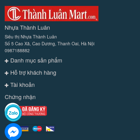
Nhựa Thành Luân
Siêu thị Nhựa Thành Luân
Số 5 Cao Xã, Cao Dương, Thanh Oai, Hà Nội
0987188882
Danh mục sản phẩm
Hỗ trợ khách hàng
Tài khoản
Chứng nhận