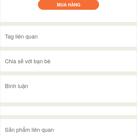
MUA HÀNG
Tag liên quan
Chia sẻ với bạn bè
Bình luận
Sản phẩm liên quan