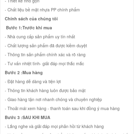
- Thiết kế nhỏ gọn
- Chất liệu bề mặt nhựa PP chính phẩm
Chính sách của chúng tôi
Bước 1:Trước khi mua
- Nhà cung cấp sản phẩm uy tín nhất
- Chất lượng sản phẩm đã được kiềm duyệt
- Thông tin sản phẩm chính xác và rõ ràng
- Tư vấn nhiệt tình- giải đáp mọi thắc mắc
Bước 2 :Mua hàng
- Đặt hàng dễ dàng và tiện lợi
- Thông tin khách hàng luôn được bảo mật
- Giao hàng tận nơi nhanh chóng và chuyên nghiệp
- Thoải mái xem hàng - thanh toán sau khi đồng ý mua hàng
Bước 3 :SAU KHI MUA
- Lắng nghe và giải đáp mọi phản hồi từ khách hàng