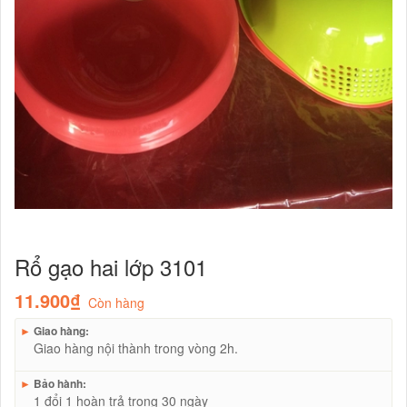
Rổ gạo hai lớp 3101
11.900₫
Còn hàng
►
Giao hàng:
Giao hàng nội thành trong vòng 2h.
►
Bảo hành:
1 đổi 1 hoàn trả trong 30 ngày