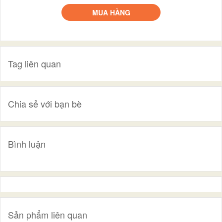
MUA HÀNG
Tag liên quan
Chia sẻ với bạn bè
Bình luận
Sản phẩm liên quan