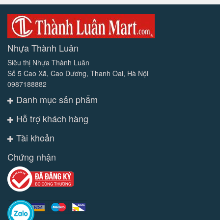
Nhựa Thành Luân
Siêu thị Nhựa Thành Luân
Số 5 Cao Xã, Cao Dương, Thanh Oai, Hà Nội
0987188882
Danh mục sản phẩm
Hỗ trợ khách hàng
Tài khoản
Chứng nhận