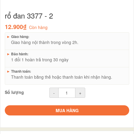
rổ đan 3377 - 2
12.900₫
Còn hàng
►
Giao hàng:
Giao hàng nội thành trong vòng 2h.
►
Bảo hành:
1 đổi 1 hoàn trả trong 30 ngày
►
Thanh toán:
Thanh toán bằng thẻ hoặc thanh toán khi nhận hàng.
Số lượng
-
+
MUA HÀNG