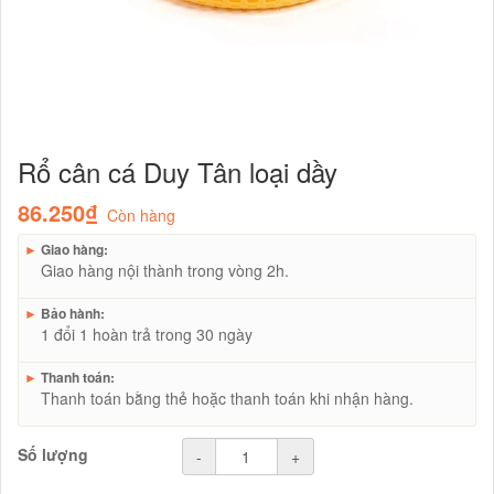
Rổ cân cá Duy Tân loại dầy
86.250₫
Còn hàng
►
Giao hàng:
Giao hàng nội thành trong vòng 2h.
►
Bảo hành:
1 đổi 1 hoàn trả trong 30 ngày
►
Thanh toán:
Thanh toán bằng thẻ hoặc thanh toán khi nhận hàng.
Số lượng
-
+