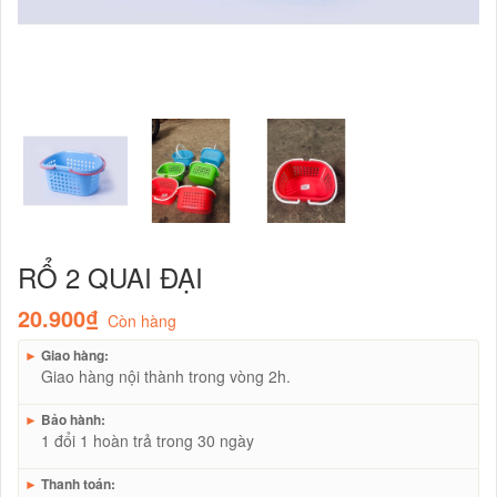
RỔ 2 QUAI ĐẠI
20.900₫
Còn hàng
►
Giao hàng:
Giao hàng nội thành trong vòng 2h.
►
Bảo hành:
1 đổi 1 hoàn trả trong 30 ngày
►
Thanh toán: