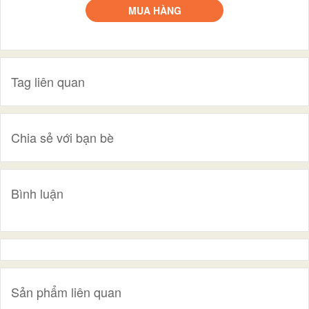
MUA HÀNG
Tag liên quan
Chia sẻ với bạn bè
Bình luận
Sản phẩm liên quan