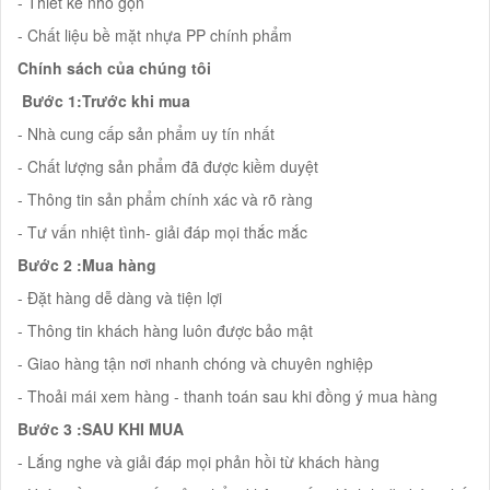
- Thiết kế nhỏ gọn
- Chất liệu bề mặt nhựa PP chính phẩm
Chính sách của chúng tôi
Bước 1:Trước khi mua
- Nhà cung cấp sản phẩm uy tín nhất
- Chất lượng sản phẩm đã được kiềm duyệt
- Thông tin sản phẩm chính xác và rõ ràng
- Tư vấn nhiệt tình- giải đáp mọi thắc mắc
Bước 2 :Mua hàng
- Đặt hàng dễ dàng và tiện lợi
- Thông tin khách hàng luôn được bảo mật
- Giao hàng tận nơi nhanh chóng và chuyên nghiệp
- Thoải mái xem hàng - thanh toán sau khi đồng ý mua hàng
Bước 3 :SAU KHI MUA
- Lắng nghe và giải đáp mọi phản hồi từ khách hàng