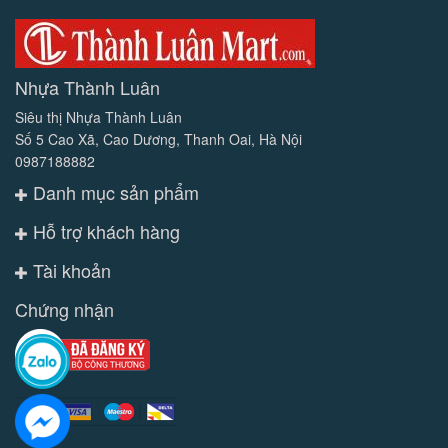
Nhựa Thành Luân
Siêu thị Nhựa Thành Luân
Số 5 Cao Xã, Cao Dương, Thanh Oai, Hà Nội
0987188882
Danh mục sản phẩm
Hỗ trợ khách hàng
Tài khoản
Chứng nhận