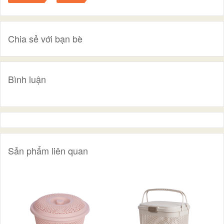
Chia sẻ với bạn bè
Bình luận
Sản phẩm liên quan